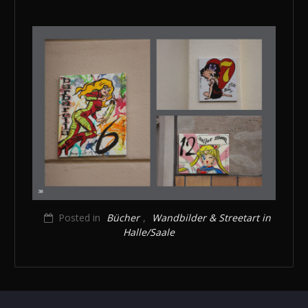
Posted in
Bücher
,
Wandbilder & Streetart in
Halle/Saale