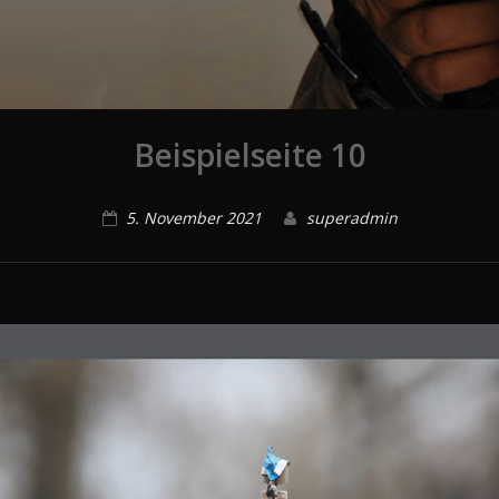
Beispielseite 10
5. November 2021
superadmin