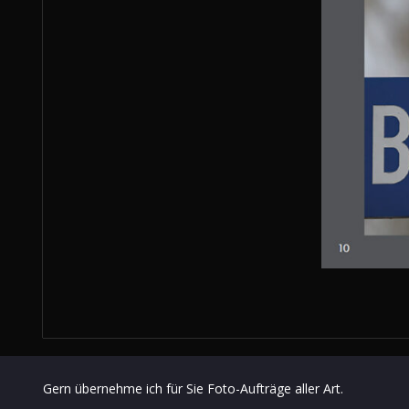
Gern übernehme ich für Sie Foto-Aufträge aller Art.