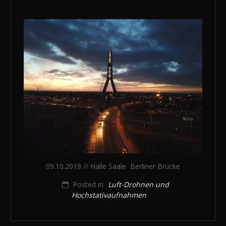
09.10.2019 // Halle Saale Berliner Brücke
Posted in
Luft-Drohnen und
Hochstativaufnahmen