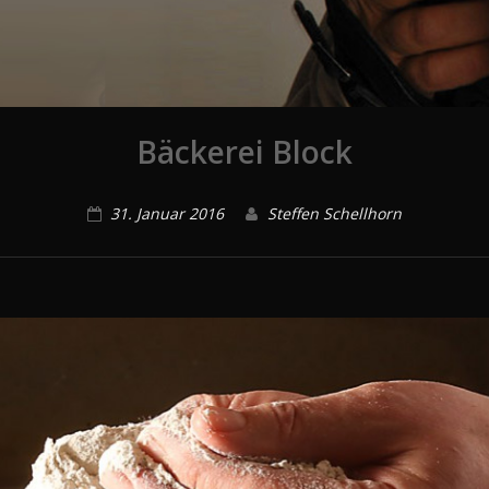
Bäckerei Block
31. Januar 2016
Steffen Schellhorn